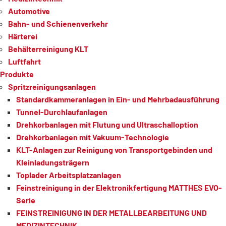
Automotive
Bahn- und Schienenverkehr
Härterei
Behälterreinigung KLT
Luftfahrt
Produkte
Spritzreinigungsanlagen
Standardkammeranlagen in Ein- und Mehrbadausführung
Tunnel-Durchlaufanlagen
Drehkorbanlagen mit Flutung und Ultraschalloption
Drehkorbanlagen mit Vakuum-Technologie
KLT-Anlagen zur Reinigung von Transportgebinden und
Kleinladungsträgern
Toplader Arbeitsplatzanlagen
Feinstreinigung in der Elektronikfertigung MATTHES EVO-
Serie
FEINSTREINIGUNG IN DER METALLBEARBEITUNG UND
MEDIZINTECHNIK