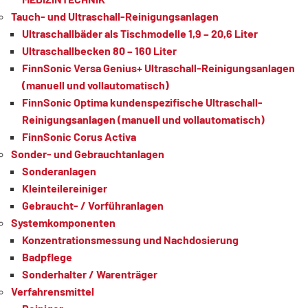
Tauch- und Ultraschall-Reinigungsanlagen
Ultraschallbäder als Tischmodelle 1,9 – 20,6 Liter
Ultraschallbecken 80 – 160 Liter
FinnSonic Versa Genius+ Ultraschall-Reinigungsanlagen
(manuell und vollautomatisch)
FinnSonic Optima kundenspezifische Ultraschall-
Reinigungsanlagen (manuell und vollautomatisch)
FinnSonic Corus Activa
Sonder- und Gebrauchtanlagen
Sonderanlagen
Kleinteilereiniger
Gebraucht- / Vorführanlagen
Systemkomponenten
Konzentrationsmessung und Nachdosierung
Badpflege
Sonderhalter / Warenträger
Verfahrensmittel