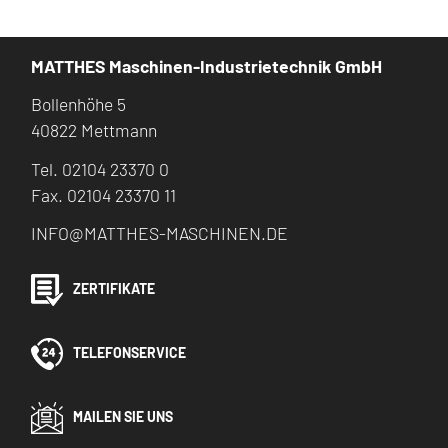
MATTHES Maschinen-Industrietechnik GmbH
Bollenhöhe 5
40822 Mettmann
Tel. 02104 23370 0
Fax. 02104 23370 11
INFO@MATTHES-MASCHINEN.DE
ZERTIFIKATE
TELEFONSERVICE
MAILEN SIE UNS