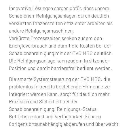
Innovative Lösungen sorgen dafür, dass unsere
Schablonen-Reinigungsanlagen durch deutlich
verkürzten Prozesszeiten effizienter arbeiten als
andere Reinigungsmaschinen.
Verkürzte Prozesszeiten senken zudem den
Energieverbrauch und damit die Kosten bei der
Schablonenreinigung mit der EVO MBC deutlich.
Die Reinigungsanlage kann zudem in sitzender
Position und damit barrierefrei bedient werden.
Die smarte Systemsteuerung der EVO MBC, die
problemlos in bereits bestehende Firmennetze
integriert werden kann, sorgt für deutlich mehr
Präzision und Sicherheit bei der
Schablonenreinigung. Reinigungs-Status,
Betriebszustand und Verfügbarkeit können
übrigens ortsunabhängig abgerufen und überwacht