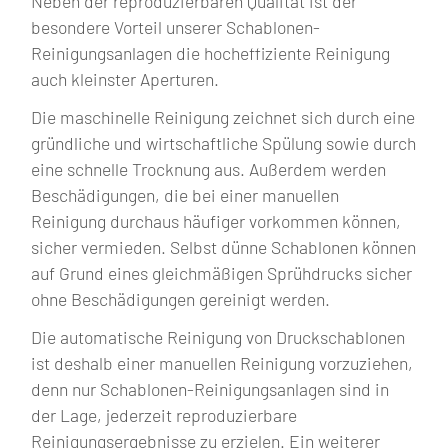
Neben der reproduzierbaren Qualität ist der
besondere Vorteil unserer Schablonen-
Reinigungsanlagen die hocheffiziente Reinigung
auch kleinster Aperturen.
Die maschinelle Reinigung zeichnet sich durch eine
gründliche und wirtschaftliche Spülung sowie durch
eine schnelle Trocknung aus. Außerdem werden
Beschädigungen, die bei einer manuellen
Reinigung durchaus häufiger vorkommen können,
sicher vermieden. Selbst dünne Schablonen können
auf Grund eines gleichmäßigen Sprühdrucks sicher
ohne Beschädigungen gereinigt werden.
Die automatische Reinigung von Druckschablonen
ist deshalb einer manuellen Reinigung vorzuziehen,
denn nur Schablonen-Reinigungsanlagen sind in
der Lage, jederzeit reproduzierbare
Reinigungsergebnisse zu erzielen. Ein weiterer