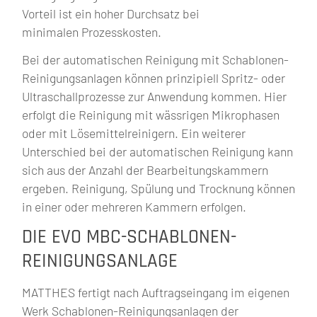
Vorteil ist ein hoher Durchsatz bei
minimalen Prozesskosten.
Bei der automatischen Reinigung mit Schablonen-
Reinigungsanlagen können prinzipiell Spritz- oder
Ultraschallprozesse zur Anwendung kommen. Hier
erfolgt die Reinigung mit wässrigen Mikrophasen
oder mit Lösemittelreinigern. Ein weiterer
Unterschied bei der automatischen Reinigung kann
sich aus der Anzahl der Bearbeitungskammern
ergeben. Reinigung, Spülung und Trocknung können
in einer oder mehreren Kammern erfolgen.
DIE EVO MBC-SCHABLONEN-
REINIGUNGSANLAGE
MATTHES fertigt nach Auftragseingang im eigenen
Werk Schablonen-Reinigungsanlagen der