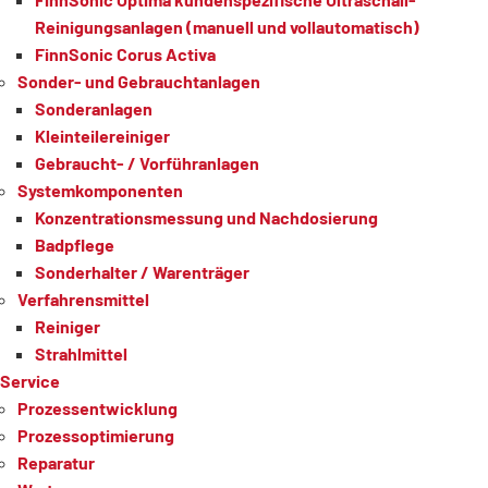
Reinigungsanlagen (manuell und vollautomatisch)
FinnSonic Corus Activa
Sonder- und Gebrauchtanlagen
Sonderanlagen
Kleinteilereiniger
Gebraucht- / Vorführanlagen
Systemkomponenten
Konzentrationsmessung und Nachdosierung
Badpflege
Sonderhalter / Warenträger
Verfahrensmittel
Reiniger
Strahlmittel
Service
Prozessentwicklung
Prozessoptimierung
Reparatur