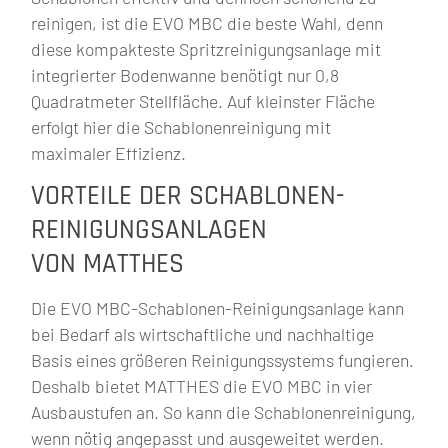
reinigen, ist die EVO MBC die beste Wahl, denn
diese kompakteste Spritzreinigungsanlage mit
integrierter Bodenwanne benötigt nur 0,8
Quadratmeter Stellfläche. Auf kleinster Fläche
erfolgt hier die Schablonenreinigung mit
maximaler Effizienz.
VORTEILE DER SCHABLONEN-
REINIGUNGSANLAGEN
VON MATTHES
Die EVO MBC-Schablonen-Reinigungsanlage kann
bei Bedarf als wirtschaftliche und nachhaltige
Basis eines größeren Reinigungssystems fungieren.
Deshalb bietet MATTHES die EVO MBC in vier
Ausbaustufen an. So kann die Schablonenreinigung,
wenn nötig angepasst und ausgeweitet werden.