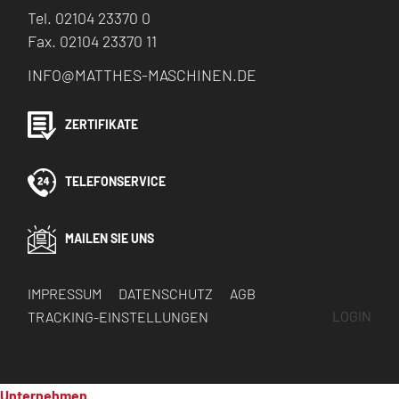
Tel. 02104 23370 0
Fax. 02104 23370 11
INFO@MATTHES-MASCHINEN.DE
ZERTIFIKATE
TELEFONSERVICE
MAILEN SIE UNS
IMPRESSUM
DATENSCHUTZ
AGB
TRACKING-EINSTELLUNGEN
LOGIN
Unternehmen