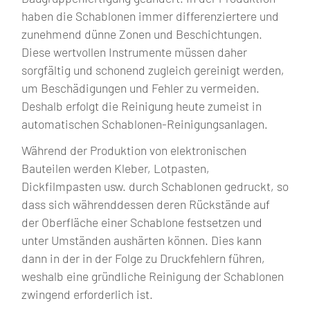
haben die Schablonen immer differenziertere und
zunehmend dünne Zonen und Beschichtungen.
Diese wertvollen Instrumente müssen daher
sorgfältig und schonend zugleich gereinigt werden,
um Beschädigungen und Fehler zu vermeiden.
Deshalb erfolgt die Reinigung heute zumeist in
automatischen Schablonen-Reinigungsanlagen.
Während der Produktion von elektronischen
Bauteilen werden Kleber, Lotpasten,
Dickfilmpasten usw. durch Schablonen gedruckt, so
dass sich währenddessen deren Rückstände auf
der Oberfläche einer Schablone festsetzen und
unter Umständen aushärten können. Dies kann
dann in der in der Folge zu Druckfehlern führen,
weshalb eine gründliche Reinigung der Schablonen
zwingend erforderlich ist.