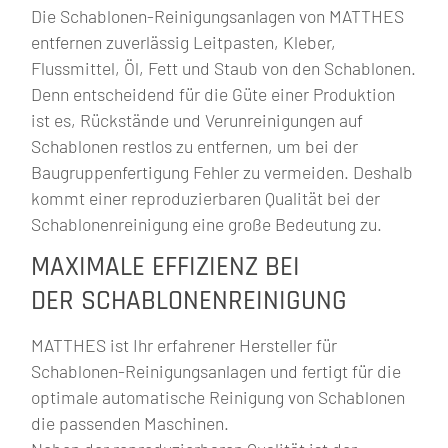
Die Schablonen-Reinigungsanlagen von MATTHES
entfernen zuverlässig Leitpasten, Kleber,
Flussmittel, Öl, Fett und Staub von den Schablonen.
Denn entscheidend für die Güte einer Produktion
ist es, Rückstände und Verunreinigungen auf
Schablonen restlos zu entfernen, um bei der
Baugruppenfertigung Fehler zu vermeiden. Deshalb
kommt einer reproduzierbaren Qualität bei der
Schablonenreinigung eine große Bedeutung zu.
MAXIMALE EFFIZIENZ BEI
DER SCHABLONENREINIGUNG
MATTHES ist Ihr erfahrener Hersteller für
Schablonen-Reinigungsanlagen und fertigt für die
optimale automatische Reinigung von Schablonen
die passenden Maschinen.