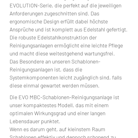
EVOLUTION-Serie, die perfekt auf die jeweiligen
Anforderungen zugeschnitten sind. Das
ergonomische Design erfüllt dabei höchste
Ansprüche und ist komplett aus Edelstahl gefertigt.
Die robuste Edelstahlkonstruktion der
Reinigungsanlagen ermöglicht eine leichte Pflege
und macht diese weitestgehend wartungsfrei.
Das Besondere an unseren Schablonen-
Reinigungsanlagen ist, dass die
Systemkomponenten leicht zugänglich sind, falls
diese einmal gewartet werden müssen.
Die EVO MBC-Schablonen-Reinigungsanlage ist
unser kompaktestes Modell, das mit einem
optimalen Wirkungsgrad und einer langen
Lebensdauer punktet.
Wenn es darum geht, auf kleinstem Raum
Schablonen effektiv und dennoch schonend zu